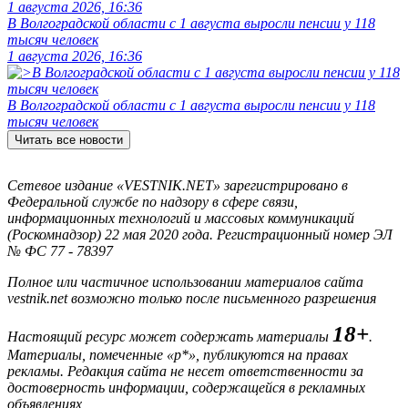
1 августа 2026, 16:36
В Волгоградской области с 1 августа выросли пенсии у 118
тысяч человек
1 августа 2026, 16:36
В Волгоградской области с 1 августа выросли пенсии у 118
тысяч человек
Читать все новости
Сетевое издание «VESTNIK.NET» зарегистрировано в
Федеральной службе по надзору в сфере связи,
информационных технологий и массовых коммуникаций
(Роскомнадзор) 22 мая 2020 года. Регистрационный номер ЭЛ
№ ФС 77 - 78397
Полное или частичное использовании материалов сайта
vestnik.net возможно только после письменного разрешения
18+
Настоящий ресурс может содержать материалы
.
Материалы, помеченные «р*», публикуются на правах
рекламы. Редакция сайта не несет ответственности за
достоверность информации, содержащейся в рекламных
объявлениях