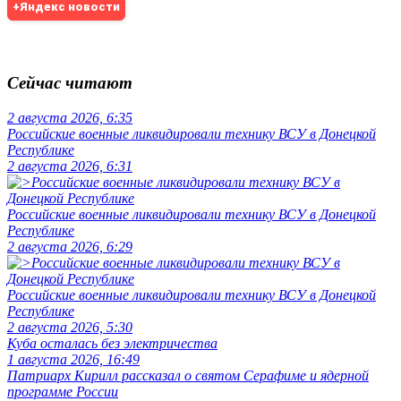
+Яндекс новости
Сейчас читают
2 августа 2026, 6:35
Российские военные ликвидировали технику ВСУ в Донецкой
Республике
2 августа 2026, 6:31
Российские военные ликвидировали технику ВСУ в Донецкой
Республике
2 августа 2026, 6:29
Российские военные ликвидировали технику ВСУ в Донецкой
Республике
2 августа 2026, 5:30
Куба осталась без электричества
1 августа 2026, 16:49
Патриарх Кирилл рассказал о святом Серафиме и ядерной
программе России