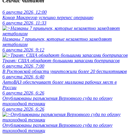
Сейчас читают
6 августа 2026, 12:00
Конор Макгрегор успешно перенес операцию
6 августа 2026, 11:33
Названы 7 привычек, которые незаметно замедляют
метаболизм
6 августа 2026, 9:12
Трамп: США обладают большими запасами боеприпасов
6 августа 2026, 7:00
В Ростовской области уничтожили более 20 беспилотников
6 августа 2026, 6:40
АвтоВАЗ обеспечивает более миллиона рабочих мест в
России
6 августа 2026, 6:26
Опубликованы разъяснения Верховного суда по обгону
тихоходной техники
6 августа 2026, 6:26
Опубликованы разъяснения Верховного суда по обгону
тихоходной техники