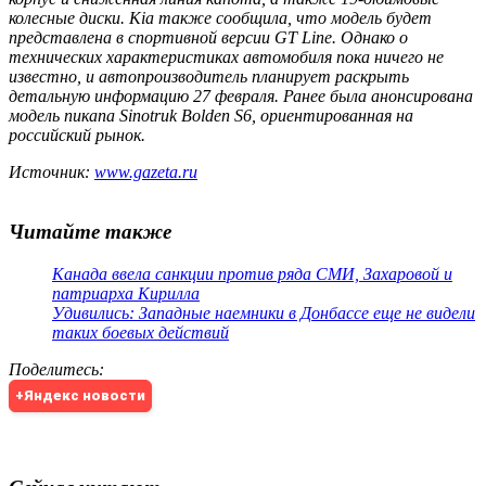
колесные диски. Kia также сообщила, что модель будет
представлена в спортивной версии GT Line. Однако о
технических характеристиках автомобиля пока ничего не
известно, и автопроизводитель планирует раскрыть
детальную информацию 27 февраля. Ранее была анонсирована
модель пикапа Sinotruk Bolden S6, ориентированная на
российский рынок.
Источник:
www.gazeta.ru
Читайте также
Канада ввела санкции против ряда СМИ, Захаровой и
патриарха Кирилла
Удивились: Западные наемники в Донбассе еще не видели
таких боевых действий
Поделитесь
:
+Яндекс новости