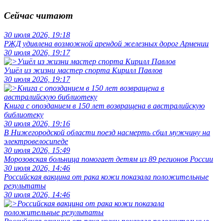
Сейчас читают
30 июля 2026, 19:18
РЖД удивлена возможной арендой железных дорог Армении
30 июля 2026, 19:17
Ушёл из жизни мастер спорта Кирилл Павлов
30 июля 2026, 19:17
Книга с опозданием в 150 лет возвращена в австралийскую
библиотеку
30 июля 2026, 19:16
В Нижегородской области поезд насмерть сбил мужчину на
электровелосипеде
30 июля 2026, 15:49
Морозовская больница помогает детям из 89 регионов России
30 июля 2026, 14:46
Российская вакцина от рака кожи показала положительные
результаты
30 июля 2026, 14:46