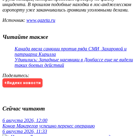
инцидента. В прошлом подобные находки в лос-анджелесском
аэропорту уже заканчивались громкими уголовными делами.
Источник:
www.gazeta.ru
Читайте также
Канада ввела санкции против ряда СМИ, Захаровой и
патриарха Кирилла
Удивились: Западные наемники в Донбассе еще не видели
таких боевых действий
Поделитесь
:
+Яндекс новости
Сейчас читают
6 августа 2026, 12:00
Конор Макгрегор успешно перенес операцию
6 августа 2026, 11:33