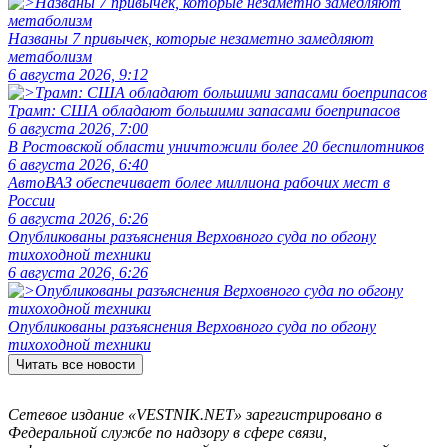
Названы 7 привычек, которые незаметно замедляют
метаболизм
6 августа 2026, 9:12
Трамп: США обладают большими запасами боеприпасов
6 августа 2026, 7:00
В Ростовской области уничтожили более 20 беспилотников
6 августа 2026, 6:40
АвтоВАЗ обеспечивает более миллиона рабочих мест в
России
6 августа 2026, 6:26
Опубликованы разъяснения Верховного суда по обгону
тихоходной техники
6 августа 2026, 6:26
Опубликованы разъяснения Верховного суда по обгону
тихоходной техники
Читать все новости
Сетевое издание «VESTNIK.NET» зарегистрировано в
Федеральной службе по надзору в сфере связи,