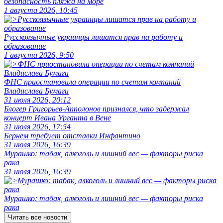
безопасность пляжа на море
1 августа 2026, 10:45
Русскоязычные украинцы лишатся прав на работу и
образование
1 августа 2026, 9:50
ФНС приостановила операции по счетам компаний
Владислава Бумаги
31 июля 2026, 20:12
Блогер Григорьев-Апполонов признался, что задержал
концерт Ивана Урганта в Вене
31 июля 2026, 17:54
Бернем требует отставки Инфантино
31 июля 2026, 16:39
Мурашко: табак, алкоголь и лишний вес — факторы риска
рака
31 июля 2026, 16:39
Мурашко: табак, алкоголь и лишний вес — факторы риска
рака
Читать все новости