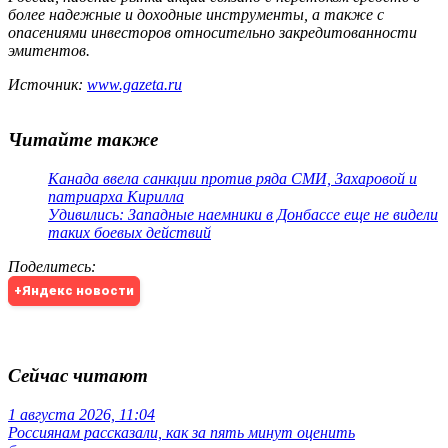
более надежные и доходные инструменты, а также с
опасениями инвесторов относительно закредитованности
эмитентов.
Источник:
www.gazeta.ru
Читайте также
Канада ввела санкции против ряда СМИ, Захаровой и
патриарха Кирилла
Удивились: Западные наемники в Донбассе еще не видели
таких боевых действий
Поделитесь
:
+Яндекс новости
Сейчас читают
1 августа 2026, 11:04
Россиянам рассказали, как за пять минут оценить