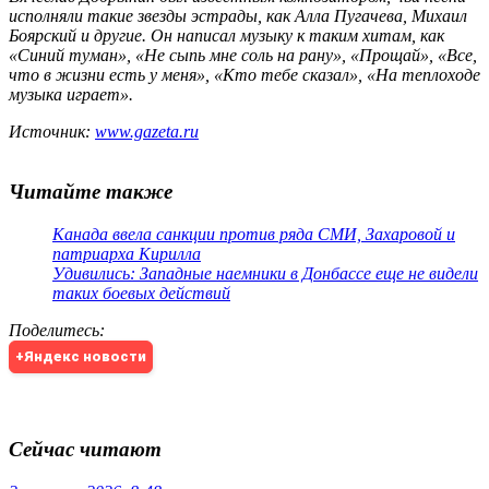
исполняли такие звезды эстрады, как Алла Пугачева, Михаил
Боярский и другие. Он написал музыку к таким хитам, как
«Синий туман», «Не сыпь мне соль на рану», «Прощай», «Все,
что в жизни есть у меня», «Кто тебе сказал», «На теплоходе
музыка играет».
Источник:
www.gazeta.ru
Читайте также
Канада ввела санкции против ряда СМИ, Захаровой и
патриарха Кирилла
Удивились: Западные наемники в Донбассе еще не видели
таких боевых действий
Поделитесь
:
+Яндекс новости
Сейчас читают