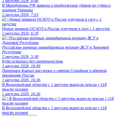
2 августа 2026, 8:48
В Минобороны РФ заявили о продолжении ударов по судам и
портам Украины
2 августа 2026, 7:53
Новые правила ОСАГО в России уступили в силу с 1 августа
2 августа 2026, 6:29
Российские военные ликвидировали технику ВСУ в Донецкой
Республике
2 августа 2026, 5:30
Куба осталась без электричества
1 августа 2026, 16:49
Патриарх Кирилл рассказал о святом Серафиме и ядерной
программе России
1 августа 2026, 16:36
В Волгоградской области с 1 августа выросли пенсии у 118
тысяч человек
1 августа 2026, 16:36
В Волгоградской области с 1 августа выросли пенсии у 118
тысяч человек