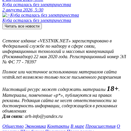
Куба осталась без электричества
2 августа 2026, 5:30
Куба осталась без электричества
Читать все новости
Сетевое издание «VESTNIK.NET» зарегистрировано в
Федеральной службе по надзору в сфере связи,
информационных технологий и массовых коммуникаций
(Роскомнадзор) 22 мая 2020 года. Регистрационный номер ЭЛ
№ ФС 77 - 78397
Полное или частичное использовании материалов сайта
vestnik.net возможно только после письменного разрешения
18+
Настоящий ресурс может содержать материалы
.
Материалы, помеченные «р*», публикуются на правах
рекламы. Редакция сайта не несет ответственности за
достоверность информации, содержащейся в рекламных
объявлениях
Для связи
: arh-info@yandex.ru
Общество
Экономика
Контакты
В мире
Происшествия
О