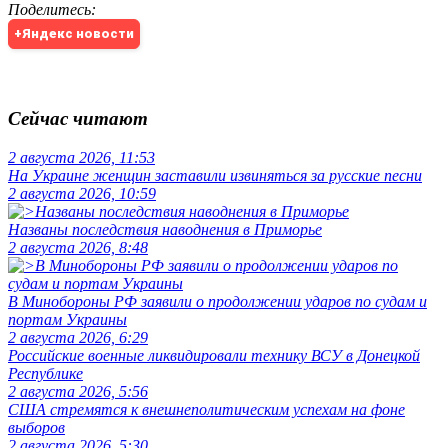
Поделитесь
:
+Яндекс новости
Сейчас читают
2 августа 2026, 11:53
На Украине женщин заставили извиняться за русские песни
2 августа 2026, 10:59
Названы последствия наводнения в Приморье
2 августа 2026, 8:48
В Минобороны РФ заявили о продолжении ударов по судам и
портам Украины
2 августа 2026, 6:29
Российские военные ликвидировали технику ВСУ в Донецкой
Республике
2 августа 2026, 5:56
США стремятся к внешнеполитическим успехам на фоне
выборов
2 августа 2026, 5:30