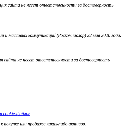
акция сайта не несет ответственности за достоверность
 и массовых коммуникаций (Роскомнадзор) 22 мая 2020 года.
ия сайта не несет ответственности за достоверность
я cookie-файлов
к покупке или продаже каких-либо активов.