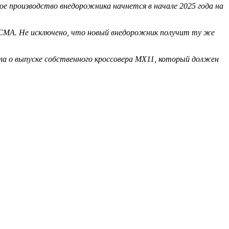
ое производство внедорожника начнется в начале 2025 года на
 CMA. Не исключено, что новый внедорожник получит ту же
ила о выпуске собственного кроссовера MX11, который должен