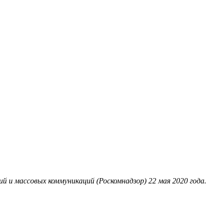
 и массовых коммуникаций (Роскомнадзор) 22 мая 2020 года.