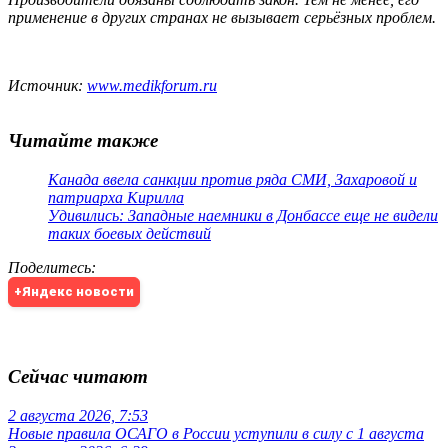
применение в других странах не вызывает серьёзных проблем.
Источник:
www.medikforum.ru
Читайте также
Канада ввела санкции против ряда СМИ, Захаровой и
патриарха Кирилла
Удивились: Западные наемники в Донбассе еще не видели
таких боевых действий
Поделитесь
:
+Яндекс новости
Сейчас читают
2 августа 2026, 7:53
Новые правила ОСАГО в России уступили в силу с 1 августа