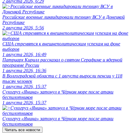
2 августа 2026, 6:29
Российские военные ликвидировали технику ВСУ в Донецкой
Республике
2 августа 2026, 5:56
США стремятся к внешнеполитическим успехам на фоне
выборов
1 августа 2026, 16:49
Патриарх Кирилл рассказал о святом Серафиме и ядерной
программе России
1 августа 2026, 16:36
В Волгоградской области с 1 августа выросли пенсии у 118
тысяч человек
1 августа 2026, 15:37
Сухогруз «Янина» затонул в Чёрном море после атаки
беспилотников
1 августа 2026, 15:37
Сухогруз «Янина» затонул в Чёрном море после атаки
беспилотников
Читать все новости