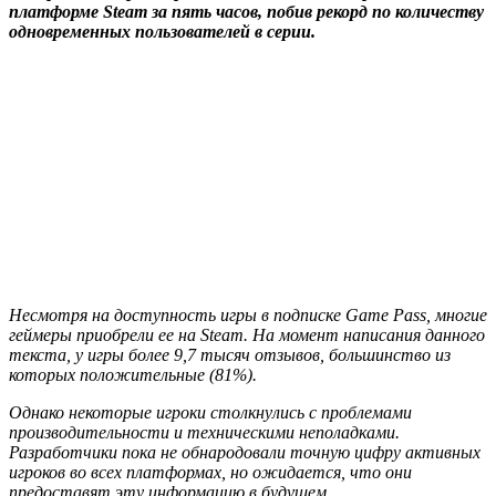
платформе Steam за пять часов, побив рекорд по количеству
одновременных пользователей в серии.
Несмотря на доступность игры в подписке Game Pass, многие
геймеры приобрели ее на Steam. На момент написания данного
текста, у игры более 9,7 тысяч отзывов, большинство из
которых положительные (81%).
Однако некоторые игроки столкнулись с проблемами
производительности и техническими неполадками.
Разработчики пока не обнародовали точную цифру активных
игроков во всех платформах, но ожидается, что они
предоставят эту информацию в будущем.