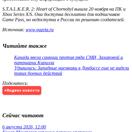
S.T.A.L.K.E.R. 2: Heart of Chornobyl вышла 20 ноября на ПК и
Xbox Series X/S. Она доступна бесплатно для подписчиков
Game Pass, но недоступна в России по решению создателей.
Источник:
www.gazeta.ru
Читайте также
Канада ввела санкции против ряда СМИ, Захаровой и
патриарха Кирилла
Удивились: Западные наемники в Донбассе еще не видели
таких боевых действий
Поделитесь
:
+Яндекс новости
Сейчас читают
6 августа 2026, 12:00