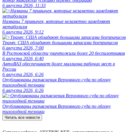
Конор Макгрегор успешно перенес операцию
6 августа 2026, 11:33
Названы 7 привычек, которые незаметно замедляют
метаболизм
6 августа 2026, 9:12
Трамп: США обладают большими запасами боеприпасов
6 августа 2026, 7:00
В Ростовской области уничтожили более 20 беспилотников
6 августа 2026, 6:40
АвтоВАЗ обеспечивает более миллиона рабочих мест в
России
6 августа 2026, 6:26
Опубликованы разъяснения Верховного суда по обгону
тихоходной техники
6 августа 2026, 6:26
Опубликованы разъяснения Верховного суда по обгону
тихоходной техники
Читать все новости