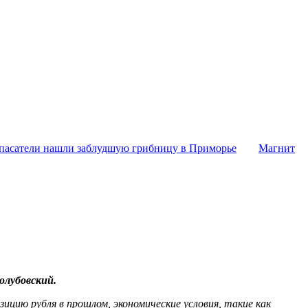
пасатели нашли заблудшую грибницу в Приморье
Магнит
олубовский.
ицию рубля в прошлом, экономические условия, такие как