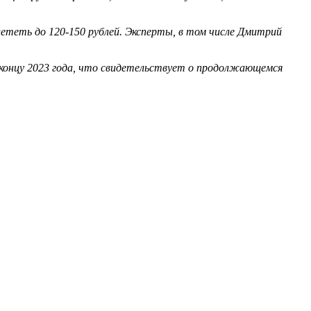
злететь до 120-150 рублей. Эксперты, в том числе Дмитрий
к концу 2023 года, что свидетельствует о продолжающемся