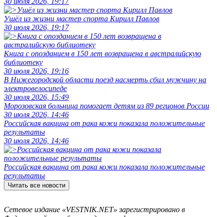
30 июля 2026, 19:17
Ушёл из жизни мастер спорта Кирилл Павлов
30 июля 2026, 19:17
Книга с опозданием в 150 лет возвращена в австралийскую
библиотеку
30 июля 2026, 19:16
В Нижегородской области поезд насмерть сбил мужчину на
электровелосипеде
30 июля 2026, 15:49
Морозовская больница помогает детям из 89 регионов России
30 июля 2026, 14:46
Российская вакцина от рака кожи показала положительные
результаты
30 июля 2026, 14:46
Российская вакцина от рака кожи показала положительные
результаты
Читать все новости
Сетевое издание «VESTNIK.NET» зарегистрировано в