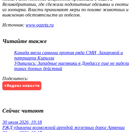
Великобритании, где сбежали подопытные обезьяны и еноты
из зоопарка. Власти принимают меры по поимке животных и
выяснению обстоятельств их побегов.
Источник:
www.gazeta.ru
Читайте также
Канада ввела санкции против ряда СМИ, Захаровой и
патриарха Кирилла
Удивились: Западные наемники в Донбассе еще не видели
таких боевых действий
Поделитесь
:
+Яндекс новости
Сейчас читают
30 июля 2026, 19:18
РЖД удивлена возможной арендой железных дорог Армении