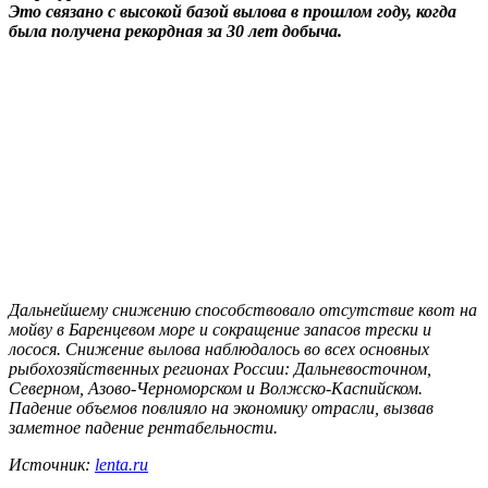
Это связано с высокой базой вылова в прошлом году, когда
была получена рекордная за 30 лет добыча.
Дальнейшему снижению способствовало отсутствие квот на
мойву в Баренцевом море и сокращение запасов трески и
лосося. Снижение вылова наблюдалось во всех основных
рыбохозяйственных регионах России: Дальневосточном,
Северном, Азово-Черноморском и Волжско-Каспийском.
Падение объемов повлияло на экономику отрасли, вызвав
заметное падение рентабельности.
Источник:
lenta.ru