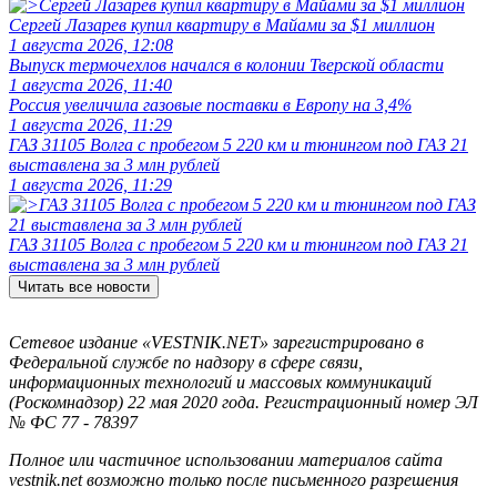
Сергей Лазарев купил квартиру в Майами за $1 миллион
1 августа 2026, 12:08
Выпуск термочехлов начался в колонии Тверской области
1 августа 2026, 11:40
Россия увеличила газовые поставки в Европу на 3,4%
1 августа 2026, 11:29
ГАЗ 31105 Волга с пробегом 5 220 км и тюнингом под ГАЗ 21
выставлена за 3 млн рублей
1 августа 2026, 11:29
ГАЗ 31105 Волга с пробегом 5 220 км и тюнингом под ГАЗ 21
выставлена за 3 млн рублей
Читать все новости
Сетевое издание «VESTNIK.NET» зарегистрировано в
Федеральной службе по надзору в сфере связи,
информационных технологий и массовых коммуникаций
(Роскомнадзор) 22 мая 2020 года. Регистрационный номер ЭЛ
№ ФС 77 - 78397
Полное или частичное использовании материалов сайта
vestnik.net возможно только после письменного разрешения