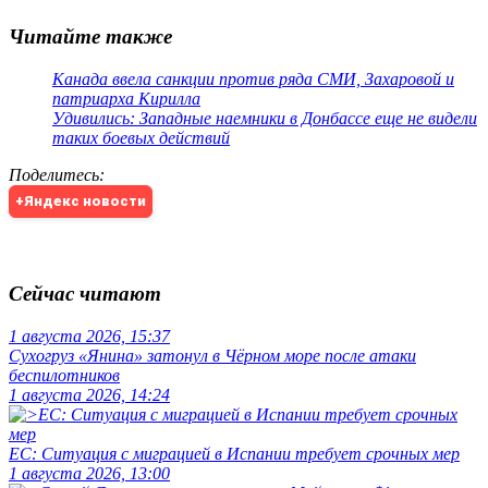
Читайте также
Канада ввела санкции против ряда СМИ, Захаровой и
патриарха Кирилла
Удивились: Западные наемники в Донбассе еще не видели
таких боевых действий
Поделитесь
:
+Яндекс новости
Сейчас читают
1 августа 2026, 15:37
Сухогруз «Янина» затонул в Чёрном море после атаки
беспилотников
1 августа 2026, 14:24
ЕС: Ситуация с миграцией в Испании требует срочных мер
1 августа 2026, 13:00