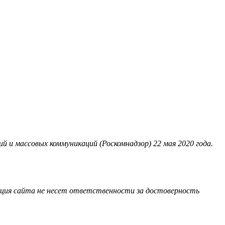
 и массовых коммуникаций (Роскомнадзор) 22 мая 2020 года.
акция сайта не несет ответственности за достоверность