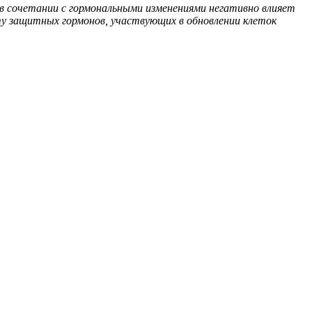
в сочетании с гормональными изменениями негативно влияет
ту защитных гормонов, участвующих в обновлении клеток