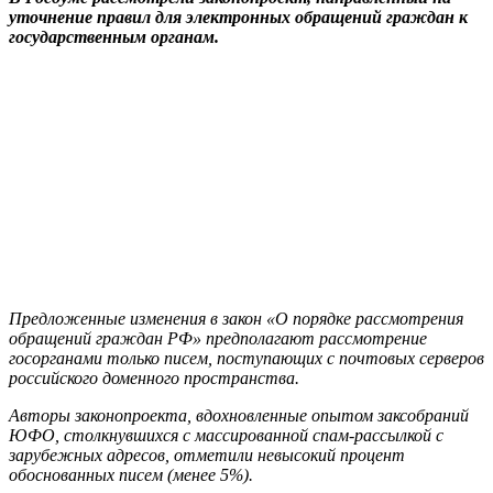
уточнение правил для электронных обращений граждан к
государственным органам.
Предложенные изменения в закон «О порядке рассмотрения
обращений граждан РФ» предполагают рассмотрение
госорганами только писем, поступающих с почтовых серверов
российского доменного пространства.
Авторы законопроекта, вдохновленные опытом заксобраний
ЮФО, столкнувшихся с массированной спам-рассылкой с
зарубежных адресов, отметили невысокий процент
обоснованных писем (менее 5%).