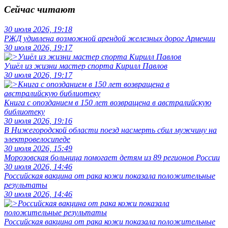
Сейчас читают
30 июля 2026, 19:18
РЖД удивлена возможной арендой железных дорог Армении
30 июля 2026, 19:17
Ушёл из жизни мастер спорта Кирилл Павлов
30 июля 2026, 19:17
Книга с опозданием в 150 лет возвращена в австралийскую
библиотеку
30 июля 2026, 19:16
В Нижегородской области поезд насмерть сбил мужчину на
электровелосипеде
30 июля 2026, 15:49
Морозовская больница помогает детям из 89 регионов России
30 июля 2026, 14:46
Российская вакцина от рака кожи показала положительные
результаты
30 июля 2026, 14:46
Российская вакцина от рака кожи показала положительные