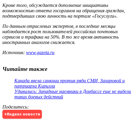
Кроме того, обсуждается дополнение инициативы
возможностью ответа госорганов на обращения граждан,
подтвердивших свою личность на портале «Госуслуги».
По данным отраслевых экспертов, в последние месяцы
наблюдается рост пользователей российских почтовых
сервисов и трафика на 50%. В то же время активность
иностранных аналогов снижается.
Источник:
www.gazeta.ru
Читайте также
Канада ввела санкции против ряда СМИ, Захаровой и
патриарха Кирилла
Удивились: Западные наемники в Донбассе еще не видели
таких боевых действий
Поделитесь
:
+Яндекс новости