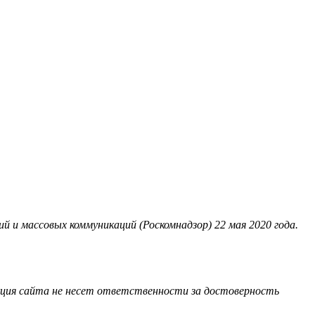
 и массовых коммуникаций (Роскомнадзор) 22 мая 2020 года.
акция сайта не несет ответственности за достоверность