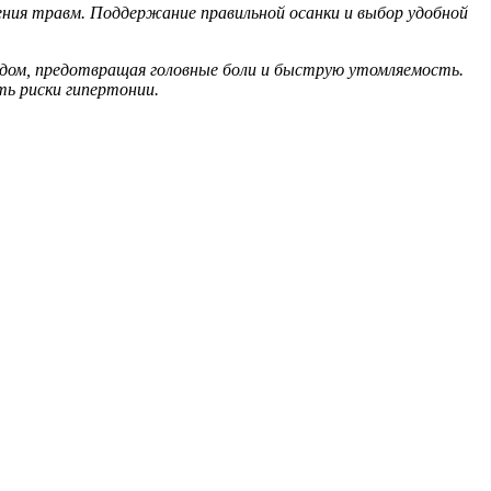
ия травм. Поддержание правильной осанки и выбор удобной
родом, предотвращая головные боли и быструю утомляемость.
ть риски гипертонии.