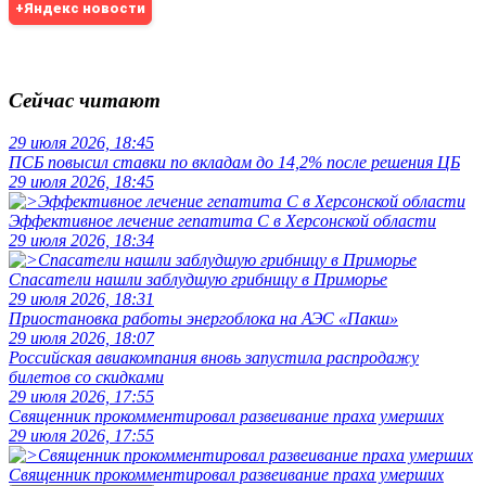
+Яндекс новости
Сейчас читают
29 июля 2026, 18:45
ПСБ повысил ставки по вкладам до 14,2% после решения ЦБ
29 июля 2026, 18:45
Эффективное лечение гепатита C в Херсонской области
29 июля 2026, 18:34
Спасатели нашли заблудшую грибницу в Приморье
29 июля 2026, 18:31
Приостановка работы энергоблока на АЭС «Пакш»
29 июля 2026, 18:07
Российская авиакомпания вновь запустила распродажу
билетов со скидками
29 июля 2026, 17:55
Священник прокомментировал развеивание праха умерших
29 июля 2026, 17:55
Священник прокомментировал развеивание праха умерших