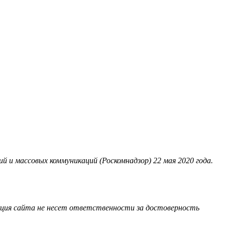
 и массовых коммуникаций (Роскомнадзор) 22 мая 2020 года.
акция сайта не несет ответственности за достоверность