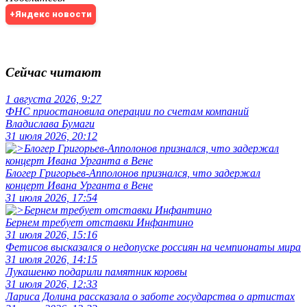
+Яндекс новости
Сейчас читают
1 августа 2026, 9:27
ФНС приостановила операции по счетам компаний
Владислава Бумаги
31 июля 2026, 20:12
Блогер Григорьев-Апполонов признался, что задержал
концерт Ивана Урганта в Вене
31 июля 2026, 17:54
Бернем требует отставки Инфантино
31 июля 2026, 15:16
Фетисов высказался о недопуске россиян на чемпионаты мира
31 июля 2026, 14:15
Лукашенко подарили памятник коровы
31 июля 2026, 12:33
Лариса Долина рассказала о заботе государства о артистах