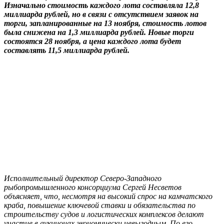
Изначально стоимость каждого лота составляла 12,8
миллиарда рублей, но в связи с отсутствием заявок на
торги, запланированные на 13 ноября, стоимость лотов
была снижена на 1,3 миллиарда рублей. Новые торги
состоятся 28 ноября, а цена каждого лота будет
составлять 11,5 миллиарда рублей.
Исполнительный директор Северо-Западного
рыбопромышленного консорциума Сергей Несветов
объясняет, что, несмотря на высокий спрос на камчатского
краба, повышение ключевой ставки и обязательства по
строительству судов и логистических комплексов делают
участие в аукционах экономически невыгодным. По его