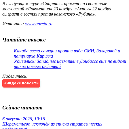
В следующем туре «Спартак» примет на своем поле
московский «Локомотив» 23 ноября. «Акрон» 22 ноября
сыграет в гостях против казанского «Рубина».
Источник:
www.gazeta.ru
Читайте также
Канада ввела санкции против ряда СМИ, Захаровой и
патриарха Кирилла
Удивились: Западные наемники в Донбассе еще не видели
таких боевых действий
Поделитесь
:
+Яндекс новости
Сейчас читают
6 августа 2026, 19:16
Шереметьево исключён из списка стратегических