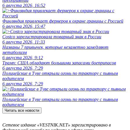
предприятий
6 августа 2026, 16:52
Финляндия привлекает фермеров к охране границы с Россией
6 августа 2026, 15:47
Costco зарегистрировала товарный знак в России
6 августа 2026, 11:33
Названы 7 привычек, которые незаметно замедляют
метаболизм
6 августа 2026, 9:12
Трамп: США обладают большими запасами боеприпасов
6 августа 2026, 7:29
Полицейские в Туве открыли огонь по трактору с пьяным
водителем
6 августа 2026, 7:29
Полицейские в Туве открыли огонь по трактору с пьяным
водителем
Читать все новости
Сетевое издание «VESTNIK.NET» зарегистрировано в