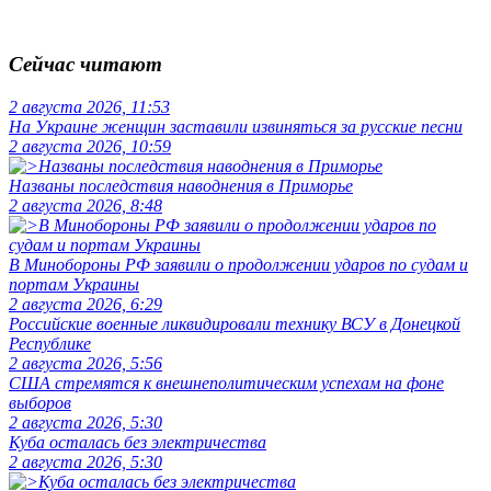
Сейчас читают
2 августа 2026, 11:53
На Украине женщин заставили извиняться за русские песни
2 августа 2026, 10:59
Названы последствия наводнения в Приморье
2 августа 2026, 8:48
В Минобороны РФ заявили о продолжении ударов по судам и
портам Украины
2 августа 2026, 6:29
Российские военные ликвидировали технику ВСУ в Донецкой
Республике
2 августа 2026, 5:56
США стремятся к внешнеполитическим успехам на фоне
выборов
2 августа 2026, 5:30
Куба осталась без электричества
2 августа 2026, 5:30