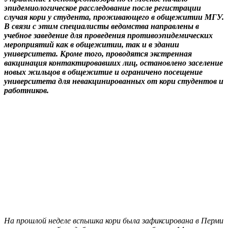
эпидемиологическое расследование после регистрации
случая кори у студента, проживающего в общежитии МГУ.
В связи с этим специалисты ведомства направлены в
учебное заведение для проведения противоэпидемических
мероприятий как в общежитии, так и в здании
университета. Кроме того, проводятся экстренная
вакцинация контактировавших лиц, остановлено заселение
новых жильцов в общежитие и ограничено посещение
университета для невакцинированных от кори студентов и
работников.
На прошлой неделе вспышка кори была зафиксирована в Перми