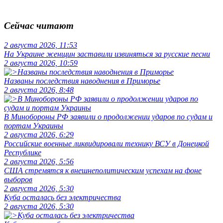
Сейчас читают
2 августа 2026, 11:53
На Украине женщин заставили извиняться за русские песни
2 августа 2026, 10:59
Названы последствия наводнения в Приморье
2 августа 2026, 8:48
В Минобороны РФ заявили о продолжении ударов по судам и
портам Украины
2 августа 2026, 6:29
Российские военные ликвидировали технику ВСУ в Донецкой
Республике
2 августа 2026, 5:56
США стремятся к внешнеполитическим успехам на фоне
выборов
2 августа 2026, 5:30
Куба осталась без электричества
2 августа 2026, 5:30