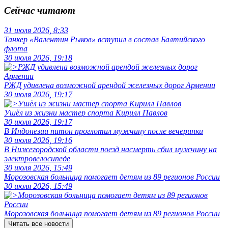
Сейчас читают
31 июля 2026, 8:33
Танкер «Валентин Рыков» вступил в состав Балтийского
флота
30 июля 2026, 19:18
РЖД удивлена возможной арендой железных дорог Армении
30 июля 2026, 19:17
Ушёл из жизни мастер спорта Кирилл Павлов
30 июля 2026, 19:17
В Индонезии питон проглотил мужчину после вечеринки
30 июля 2026, 19:16
В Нижегородской области поезд насмерть сбил мужчину на
электровелосипеде
30 июля 2026, 15:49
Морозовская больница помогает детям из 89 регионов России
30 июля 2026, 15:49
Морозовская больница помогает детям из 89 регионов России
Читать все новости