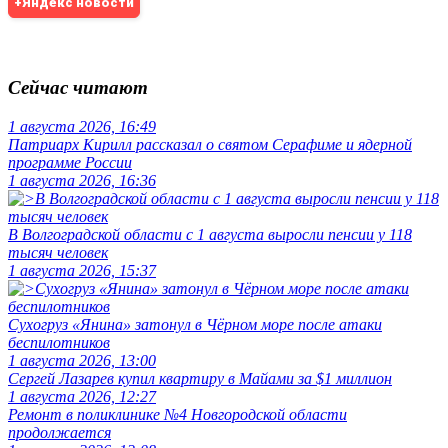
+Яндекс новости
Сейчас читают
1 августа 2026, 16:49
Патриарх Кирилл рассказал о святом Серафиме и ядерной
программе России
1 августа 2026, 16:36
В Волгоградской области с 1 августа выросли пенсии у 118
тысяч человек
1 августа 2026, 15:37
Сухогруз «Янина» затонул в Чёрном море после атаки
беспилотников
1 августа 2026, 13:00
Сергей Лазарев купил квартиру в Майами за $1 миллион
1 августа 2026, 12:27
Ремонт в поликлинике №4 Новгородской области
продолжается