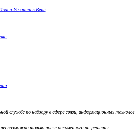
 Ивана Урганта в Вене
й службе по надзору в сфере связи, информационных технологий
.net возможно только после письменного разрешения