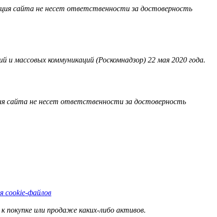
акция сайта не несет ответственности за достоверность
 и массовых коммуникаций (Роскомнадзор) 22 мая 2020 года.
ия сайта не несет ответственности за достоверность
я cookie-файлов
к покупке или продаже каких-либо активов.