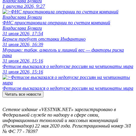
Владислава Бумаги
1 августа 2026, 9:27
ФНС приостановила операции по счетам компаний
Владислава Бумаги
31 июля 2026, 17:54
Бернем требует отставки Инфантино
31 июля 2026, 16:39
Мурашко: табак, алкоголь и лишний вес — факторы риска
рака
31 июля 2026, 15:16
Фетисов высказался о недопуске россиян на чемпионаты мира
31 июля 2026, 15:16
Фетисов высказался о недопуске россиян на чемпионаты мира
Читать все новости
Сетевое издание «VESTNIK.NET» зарегистрировано в
Федеральной службе по надзору в сфере связи,
информационных технологий и массовых коммуникаций
(Роскомнадзор) 22 мая 2020 года. Регистрационный номер ЭЛ
№ ФС 77 - 78397