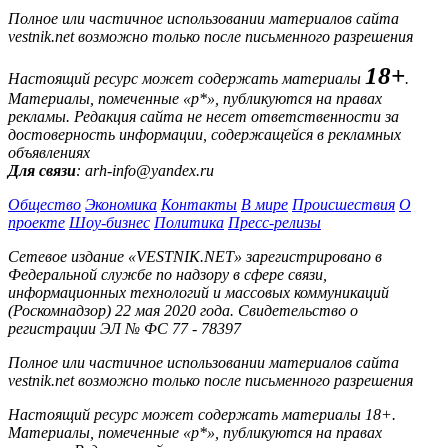
Полное или частичное использовании материалов сайта
vestnik.net возможно только после письменного разрешения
18+
Настоящий ресурс может содержать материалы
.
Материалы, помеченные «р*», публикуются на правах
рекламы. Редакция сайта не несет ответственности за
достоверность информации, содержащейся в рекламных
объявлениях
Для связи
: arh-info@yandex.ru
Общество
Экономика
Контакты
В мире
Происшествия
О
проекте
Шоу-бизнес
Политика
Пресс-релизы
Сетевое издание «VESTNIK.NET» зарегистрировано в
Федеральной службе по надзору в сфере связи,
информационных технологий и массовых коммуникаций
(Роскомнадзор) 22 мая 2020 года. Свидетельство о
регистрации ЭЛ № ФС 77 - 78397
Полное или частичное использовании материалов сайта
vestnik.net возможно только после письменного разрешения
Настоящий ресурс может содержать материалы 18+.
Материалы, помеченные «р*», публикуются на правах