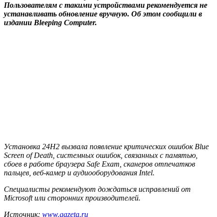
Пользователям с такими устройствами рекомендуется не
устанавливать обновление вручную. Об этом сообщили в
издании Bleeping Computer.
Установка 24H2 вызвала появление критических ошибок Blue
Screen of Death, системных ошибок, связанных с памятью,
сбоев в работе браузера Safe Exam, сканеров отпечатков
пальцев, веб-камер и аудиооборудования Intel.
Специалисты рекомендуют дождаться исправлений от
Microsoft или сторонних производителей.
Источник:
www.gazeta.ru