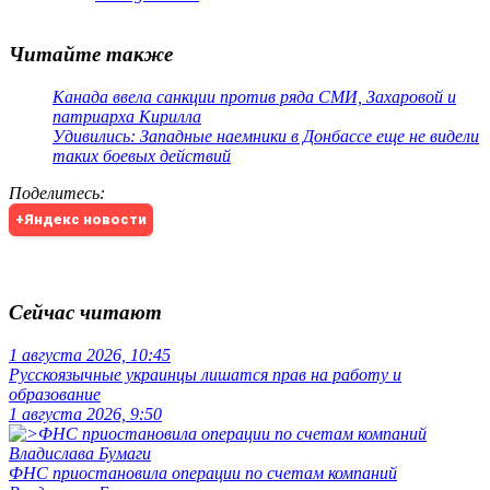
Читайте также
Канада ввела санкции против ряда СМИ, Захаровой и
патриарха Кирилла
Удивились: Западные наемники в Донбассе еще не видели
таких боевых действий
Поделитесь
:
+Яндекс новости
Сейчас читают
1 августа 2026, 10:45
Русскоязычные украинцы лишатся прав на работу и
образование
1 августа 2026, 9:50
ФНС приостановила операции по счетам компаний