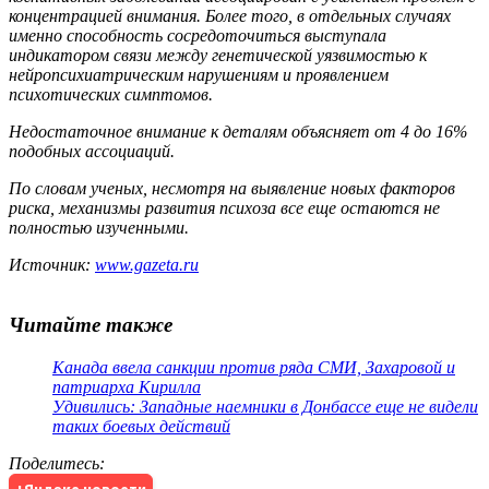
концентрацией внимания. Более того, в отдельных случаях
именно способность сосредоточиться выступала
индикатором связи между генетической уязвимостью к
нейропсихиатрическим нарушениям и проявлением
психотических симптомов.
Недостаточное внимание к деталям объясняет от 4 до 16%
подобных ассоциаций.
По словам ученых, несмотря на выявление новых факторов
риска, механизмы развития психоза все еще остаются не
полностью изученными.
Источник:
www.gazeta.ru
Читайте также
Канада ввела санкции против ряда СМИ, Захаровой и
патриарха Кирилла
Удивились: Западные наемники в Донбассе еще не видели
таких боевых действий
Поделитесь
: