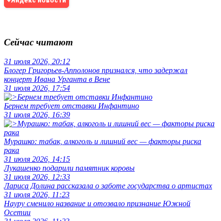
+Яндекс новости
Сейчас читают
31 июля 2026, 20:12
Блогер Григорьев-Апполонов признался, что задержал
концерт Ивана Урганта в Вене
31 июля 2026, 17:54
Бернем требует отставки Инфантино
31 июля 2026, 16:39
Мурашко: табак, алкоголь и лишний вес — факторы риска
рака
31 июля 2026, 14:15
Лукашенко подарили памятник коровы
31 июля 2026, 12:33
Лариса Долина рассказала о заботе государства о артистах
31 июля 2026, 11:23
Науру сменило название и отозвало признание Южной
Осетии