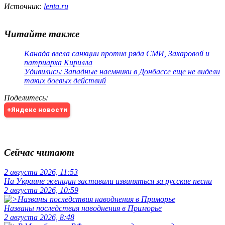
Источник:
lenta.ru
Читайте также
Канада ввела санкции против ряда СМИ, Захаровой и
патриарха Кирилла
Удивились: Западные наемники в Донбассе еще не видели
таких боевых действий
Поделитесь
:
+Яндекс новости
Сейчас читают
2 августа 2026, 11:53
На Украине женщин заставили извиняться за русские песни
2 августа 2026, 10:59
Названы последствия наводнения в Приморье
2 августа 2026, 8:48