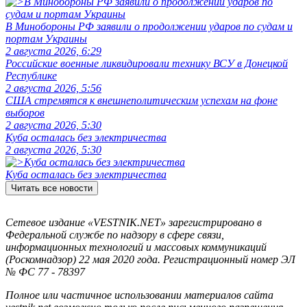
В Минобороны РФ заявили о продолжении ударов по судам и
портам Украины
2 августа 2026, 6:29
Российские военные ликвидировали технику ВСУ в Донецкой
Республике
2 августа 2026, 5:56
США стремятся к внешнеполитическим успехам на фоне
выборов
2 августа 2026, 5:30
Куба осталась без электричества
2 августа 2026, 5:30
Куба осталась без электричества
Читать все новости
Сетевое издание «VESTNIK.NET» зарегистрировано в
Федеральной службе по надзору в сфере связи,
информационных технологий и массовых коммуникаций
(Роскомнадзор) 22 мая 2020 года. Регистрационный номер ЭЛ
№ ФС 77 - 78397
Полное или частичное использовании материалов сайта