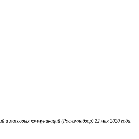
 и массовых коммуникаций (Роскомнадзор) 22 мая 2020 года.