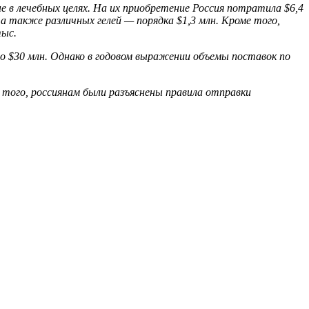
 в лечебных целях. На их приобретение Россия потратила $6,4
а также различных гелей — порядка $1,3 млн. Кроме того,
тыс.
о $30 млн. Однако в годовом выражении объемы поставок по
того, россиянам были разъяснены правила отправки