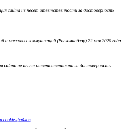
акция сайта не несет ответственности за достоверность
 и массовых коммуникаций (Роскомнадзор) 22 мая 2020 года.
ия сайта не несет ответственности за достоверность
я cookie-файлов