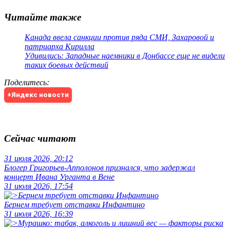
Читайте также
Канада ввела санкции против ряда СМИ, Захаровой и
патриарха Кирилла
Удивились: Западные наемники в Донбассе еще не видели
таких боевых действий
Поделитесь
:
+Яндекс новости
Сейчас читают
31 июля 2026, 20:12
Блогер Григорьев-Апполонов признался, что задержал
концерт Ивана Урганта в Вене
31 июля 2026, 17:54
Бернем требует отставки Инфантино
31 июля 2026, 16:39