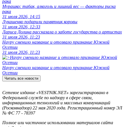
Мурашко: табак, алкоголь и лишний вес — факторы риска
рака
31 июля 2026, 14:15
Лукашенко подарили памятник коровы
31 июля 2026, 12:33
Лариса Долина рассказала о заботе государства о артистах
31 июля 2026, 11:23
Науру сменило название и отозвало признание Южной
Осетии
31 июля 2026, 11:23
Науру сменило название и отозвало признание Южной
Осетии
Читать все новости
Сетевое издание «VESTNIK.NET» зарегистрировано в
Федеральной службе по надзору в сфере связи,
информационных технологий и массовых коммуникаций
(Роскомнадзор) 22 мая 2020 года. Регистрационный номер ЭЛ
№ ФС 77 - 78397
Полное или частичное использовании материалов сайта