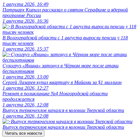
1 августа 2026, 16:49
Патриарх Кирилл рассказал о святом Серафиме и ядерной
программе России
1 августа 2026, 16:36
В Волгоградской области с 1 августа выросли пенсии у 118
тысяч человек
1 августа 2026, 15:37
Сухогруз «Янина» затонул в Чёрном море после атаки
беспилотников
1 августа 2026, 13:00
Сергей Лазарев купил квартиру в Майами за $1 миллион
1 августа 2026, 12:27
Ремонт в поликлинике №4 Новгородской области
продолжается
1 августа 2026, 12:08
Выпуск термочехлов начался в колонии Тверской области
1 августа 2026, 12:08
Выпуск термочехлов начался в колонии Тверской области
Читать все новости