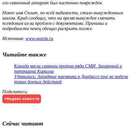
его связочный аппарат был частично поврежден.
Новое имя Сплит, по всей видимости, стало вынужденным
шагом. Крид сообщил, что на время вынужден сменить
псевдоним из-за проблем с документами. Причины и
подробности певец обещал раскрыть позже.
Источник:
www.gazeta.ru
Читайте также
Канада ввела санкции против ряда СМИ, Захаровой и
патриарха Кирилла
Удивились: Западные наемники в Донбассе еще не видели
таких боевых действий
Поделитесь
:
+Яндекс новости
Сейчас читают