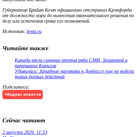
Губернатор Брайан Кемп официально отстранил Крэнфорда
от должности мэра до вынесения окончательного решения по
делу или истечения срока его полномочий.
Источник:
lenta.ru
Читайте также
Канада ввела санкции против ряда СМИ, Захаровой и
патриарха Кирилла
Удивились: Западные наемники в Донбассе еще не видели
таких боевых действий
Поделитесь
:
+Яндекс новости
Сейчас читают
2 августа 2026, 11:53