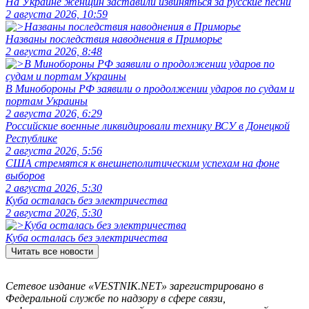
На Украине женщин заставили извиняться за русские песни
2 августа 2026, 10:59
Названы последствия наводнения в Приморье
2 августа 2026, 8:48
В Минобороны РФ заявили о продолжении ударов по судам и
портам Украины
2 августа 2026, 6:29
Российские военные ликвидировали технику ВСУ в Донецкой
Республике
2 августа 2026, 5:56
США стремятся к внешнеполитическим успехам на фоне
выборов
2 августа 2026, 5:30
Куба осталась без электричества
2 августа 2026, 5:30
Куба осталась без электричества
Читать все новости
Сетевое издание «VESTNIK.NET» зарегистрировано в
Федеральной службе по надзору в сфере связи,