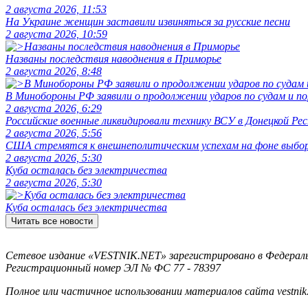
2 августа 2026, 11:53
На Украине женщин заставили извиняться за русские песни
2 августа 2026, 10:59
Названы последствия наводнения в Приморье
2 августа 2026, 8:48
В Минобороны РФ заявили о продолжении ударов по судам и 
2 августа 2026, 6:29
Российские военные ликвидировали технику ВСУ в Донецкой Рес
2 августа 2026, 5:56
США стремятся к внешнеполитическим успехам на фоне выбо
2 августа 2026, 5:30
Куба осталась без электричества
2 августа 2026, 5:30
Куба осталась без электричества
Читать все новости
Сетевое издание «VESTNIK.NET» зарегистрировано в Федерально
Регистрационный номер ЭЛ № ФС 77 - 78397
Полное или частичное использовании материалов сайта vestnik