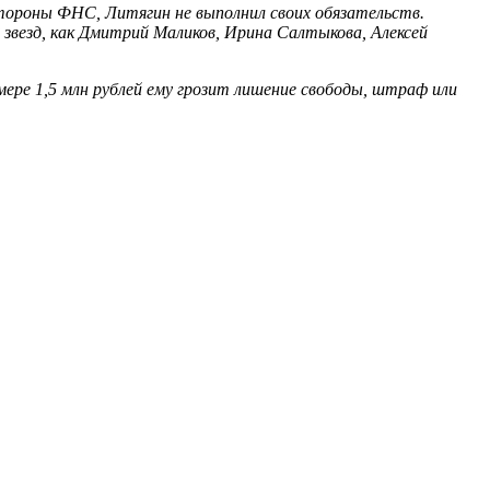
 стороны ФНС, Литягин не выполнил своих обязательств.
звезд, как Дмитрий Маликов, Ирина Салтыкова, Алексей
мере 1,5 млн рублей ему грозит лишение свободы, штраф или