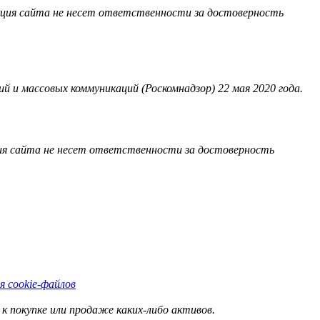
акция сайта не несет ответственности за достоверность
 и массовых коммуникаций (Роскомнадзор) 22 мая 2020 года.
ия сайта не несет ответственности за достоверность
я cookie-файлов
к покупке или продаже каких-либо активов.