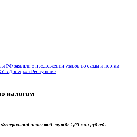
ы РФ заявили о продолжении ударов по судам и портам
СУ в Донецкой Республике
о налогам
Федеральной налоговой службе 1,05 млн рублей.