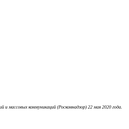
 и массовых коммуникаций (Роскомнадзор) 22 мая 2020 года.