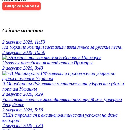
+Яндекс новости
Сейчас читают
2 августа 2026, 11:53
На Украине женщин заставили извиняться за русские песни
2 августа 2026, 10:59
Названы последствия наводнения в Приморье
2 августа 2026, 8:48
В Минобороны РФ заявили о продолжении ударов по судам и
портам Украины
2 августа 2026, 6:29
Российские военные ликвидировали технику ВСУ в Донецкой
Республике
2 августа 2026, 5:56
США стремятся к внешнеполитическим успехам на фоне
выборов
2 августа 2026, 5:30