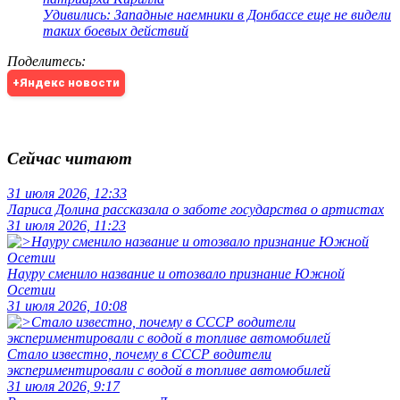
Удивились: Западные наемники в Донбассе еще не видели
таких боевых действий
Поделитесь
:
+Яндекс новости
Сейчас читают
31 июля 2026, 12:33
Лариса Долина рассказала о заботе государства о артистах
31 июля 2026, 11:23
Науру сменило название и отозвало признание Южной
Осетии
31 июля 2026, 10:08
Стало известно, почему в СССР водители
экспериментировали с водой в топливе автомобилей
31 июля 2026, 9:17