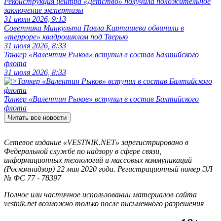
Реконструкция центра «Детство» получила положительное
заключение экспертизы
31 июля 2026, 9:13
Советника Минкульта Павла Карташева обвинили в
«терроре» квадроциклом под Тверью
31 июля 2026, 8:33
Танкер «Валентин Рыков» вступил в состав Балтийского
флота
31 июля 2026, 8:33
Танкер «Валентин Рыков» вступил в состав Балтийского
флота
Читать все новости
Сетевое издание «VESTNIK.NET» зарегистрировано в
Федеральной службе по надзору в сфере связи,
информационных технологий и массовых коммуникаций
(Роскомнадзор) 22 мая 2020 года. Регистрационный номер ЭЛ
№ ФС 77 - 78397
Полное или частичное использовании материалов сайта
vestnik.net возможно только после письменного разрешения