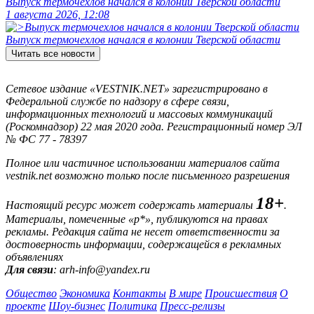
Выпуск термочехлов начался в колонии Тверской области
1 августа 2026, 12:08
Выпуск термочехлов начался в колонии Тверской области
Читать все новости
Сетевое издание «VESTNIK.NET» зарегистрировано в
Федеральной службе по надзору в сфере связи,
информационных технологий и массовых коммуникаций
(Роскомнадзор) 22 мая 2020 года. Регистрационный номер ЭЛ
№ ФС 77 - 78397
Полное или частичное использовании материалов сайта
vestnik.net возможно только после письменного разрешения
18+
Настоящий ресурс может содержать материалы
.
Материалы, помеченные «р*», публикуются на правах
рекламы. Редакция сайта не несет ответственности за
достоверность информации, содержащейся в рекламных
объявлениях
Для связи
: arh-info@yandex.ru
Общество
Экономика
Контакты
В мире
Происшествия
О
проекте
Шоу-бизнес
Политика
Пресс-релизы