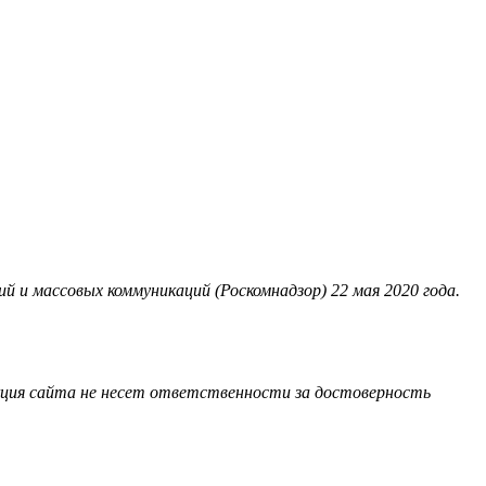
 и массовых коммуникаций (Роскомнадзор) 22 мая 2020 года.
акция сайта не несет ответственности за достоверность