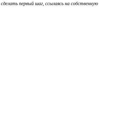
 сделать первый шаг, ссылаясь на собственную