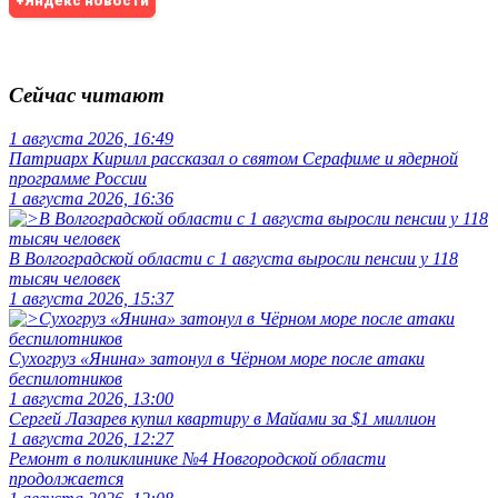
+Яндекс новости
Сейчас читают
1 августа 2026, 16:49
Патриарх Кирилл рассказал о святом Серафиме и ядерной
программе России
1 августа 2026, 16:36
В Волгоградской области с 1 августа выросли пенсии у 118
тысяч человек
1 августа 2026, 15:37
Сухогруз «Янина» затонул в Чёрном море после атаки
беспилотников
1 августа 2026, 13:00
Сергей Лазарев купил квартиру в Майами за $1 миллион
1 августа 2026, 12:27
Ремонт в поликлинике №4 Новгородской области
продолжается