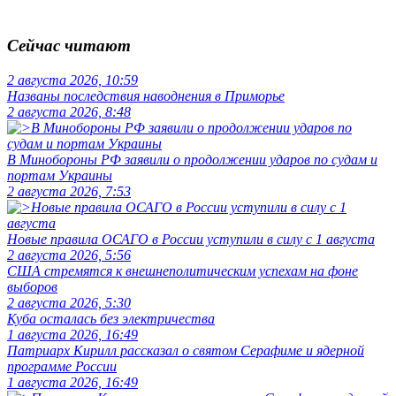
Сейчас читают
2 августа 2026, 10:59
Названы последствия наводнения в Приморье
2 августа 2026, 8:48
В Минобороны РФ заявили о продолжении ударов по судам и
портам Украины
2 августа 2026, 7:53
Новые правила ОСАГО в России уступили в силу с 1 августа
2 августа 2026, 5:56
США стремятся к внешнеполитическим успехам на фоне
выборов
2 августа 2026, 5:30
Куба осталась без электричества
1 августа 2026, 16:49
Патриарх Кирилл рассказал о святом Серафиме и ядерной
программе России
1 августа 2026, 16:49