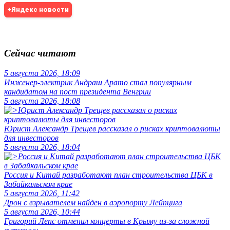
+Яндекс новости
Сейчас читают
5 августа 2026, 18:09
Инженер-электрик Андраш Арато стал популярным
кандидатом на пост президента Венгрии
5 августа 2026, 18:08
Юрист Александр Трещев рассказал о рисках криптовалюты
для инвесторов
5 августа 2026, 18:04
Россия и Китай разработают план строительства ЦБК в
Забайкальском крае
5 августа 2026, 11:42
Дрон с взрывателем найден в аэропорту Лейпцига
5 августа 2026, 10:44
Григорий Лепс отменил концерты в Крыму из-за сложной