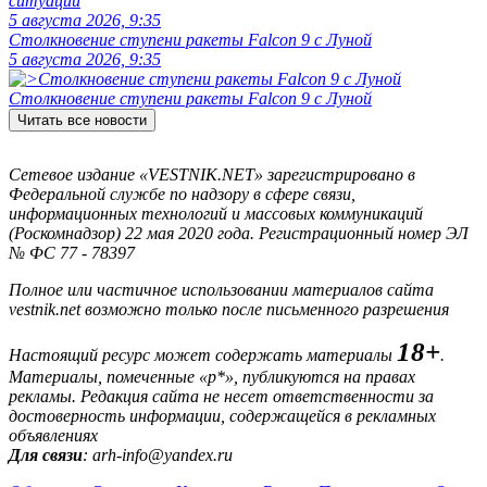
ситуации
5 августа 2026, 9:35
Столкновение ступени ракеты Falcon 9 с Луной
5 августа 2026, 9:35
Столкновение ступени ракеты Falcon 9 с Луной
Читать все новости
Сетевое издание «VESTNIK.NET» зарегистрировано в
Федеральной службе по надзору в сфере связи,
информационных технологий и массовых коммуникаций
(Роскомнадзор) 22 мая 2020 года. Регистрационный номер ЭЛ
№ ФС 77 - 78397
Полное или частичное использовании материалов сайта
vestnik.net возможно только после письменного разрешения
18+
Настоящий ресурс может содержать материалы
.
Материалы, помеченные «р*», публикуются на правах
рекламы. Редакция сайта не несет ответственности за
достоверность информации, содержащейся в рекламных
объявлениях
Для связи
: arh-info@yandex.ru