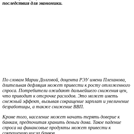
последствия для экономики.
По словам Марии Долговой, доцента РЭУ имени Плеханова,
длительная дефляция может привести к росту отложенного
спроса. Потребители ожидают дальнейшего снижения цен,
что приводит к отсрочке расходов. Это может иметь
снежный эффект, вызывая сокращение зарплат и увеличение
безработицы, а также снижение ВВП.
Кроме того, население может начать терять доверие к
банкам, предпочитая хранить деньги дома. Такое падение
спроса на финансовые продукты может привести к
сокращению числа банков.