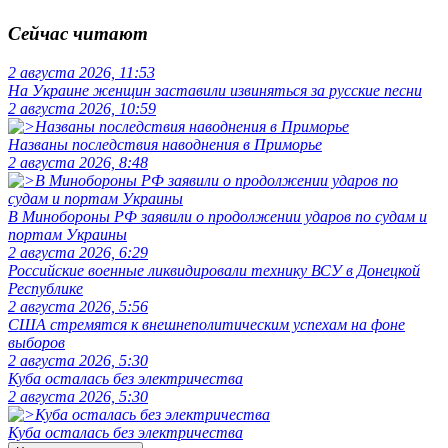
Сейчас читают
2 августа 2026, 11:53
На Украине женщин заставили извиняться за русские песни
2 августа 2026, 10:59
Названы последствия наводнения в Приморье
2 августа 2026, 8:48
В Минобороны РФ заявили о продолжении ударов по судам и
портам Украины
2 августа 2026, 6:29
Российские военные ликвидировали технику ВСУ в Донецкой
Республике
2 августа 2026, 5:56
США стремятся к внешнеполитическим успехам на фоне
выборов
2 августа 2026, 5:30
Куба осталась без электричества
2 августа 2026, 5:30
Куба осталась без электричества