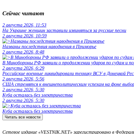
Сейчас читают
2 августа 2026, 11:53
На Украине женщин заставили извиняться за русские песни
2 августа 2026, 10:59
Названы последствия наводнения в Приморье
2 августа 2026, 8:48
В Минобороны РФ заявили о продолжении ударов по судам и 
2 августа 2026, 6:29
Российские военные ликвидировали технику ВСУ в Донецкой Рес
2 августа 2026, 5:56
США стремятся к внешнеполитическим успехам на фоне выбо
2 августа 2026, 5:30
Куба осталась без электричества
2 августа 2026, 5:30
Куба осталась без электричества
Читать все новости
Сетевое издание «VESTNIK.NET» зарегистрировано в Федерально