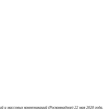
 и массовых коммуникаций (Роскомнадзор) 22 мая 2020 года.