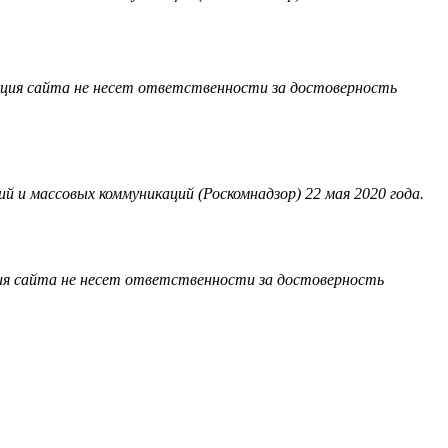
акция сайта не несет ответственности за достоверность
 и массовых коммуникаций (Роскомнадзор) 22 мая 2020 года.
ия сайта не несет ответственности за достоверность