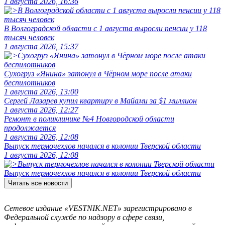
1 августа 2026, 16:36
В Волгоградской области с 1 августа выросли пенсии у 118
тысяч человек
1 августа 2026, 15:37
Сухогруз «Янина» затонул в Чёрном море после атаки
беспилотников
1 августа 2026, 13:00
Сергей Лазарев купил квартиру в Майами за $1 миллион
1 августа 2026, 12:27
Ремонт в поликлинике №4 Новгородской области
продолжается
1 августа 2026, 12:08
Выпуск термочехлов начался в колонии Тверской области
1 августа 2026, 12:08
Выпуск термочехлов начался в колонии Тверской области
Читать все новости
Сетевое издание «VESTNIK.NET» зарегистрировано в
Федеральной службе по надзору в сфере связи,