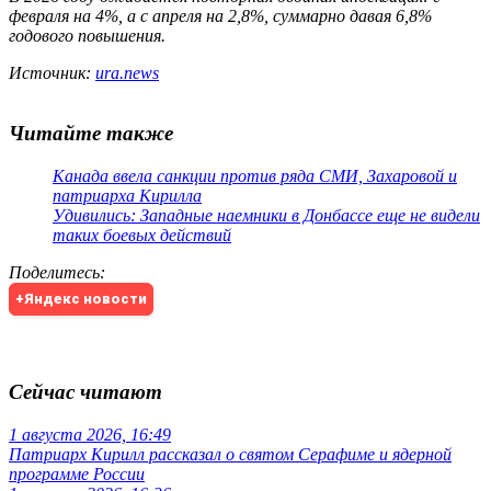
февраля на 4%, а с апреля на 2,8%, суммарно давая 6,8%
годового повышения.
Источник:
ura.news
Читайте также
Канада ввела санкции против ряда СМИ, Захаровой и
патриарха Кирилла
Удивились: Западные наемники в Донбассе еще не видели
таких боевых действий
Поделитесь
:
+Яндекс новости
Сейчас читают
1 августа 2026, 16:49
Патриарх Кирилл рассказал о святом Серафиме и ядерной
программе России