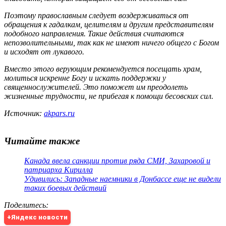
Поэтому православным следует воздерживаться от
обращения к гадалкам, целителям и другим представителям
подобного направления. Такие действия считаются
непозволительными, так как не имеют ничего общего с Богом
и исходят от лукавого.
Вместо этого верующим рекомендуется посещать храм,
молиться искренне Богу и искать поддержки у
священнослужителей. Это поможет им преодолеть
жизненные трудности, не прибегая к помощи бесовских сил.
Источник:
akpars.ru
Читайте также
Канада ввела санкции против ряда СМИ, Захаровой и
патриарха Кирилла
Удивились: Западные наемники в Донбассе еще не видели
таких боевых действий
Поделитесь
:
+Яндекс новости