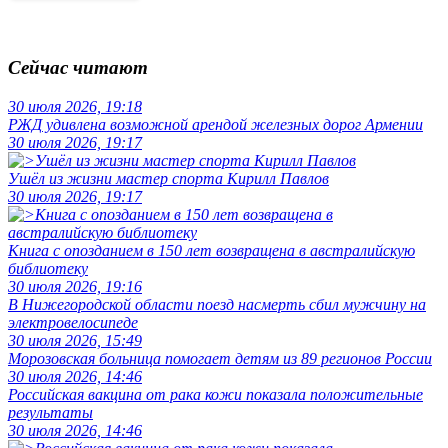
Сейчас читают
30 июля 2026, 19:18
РЖД удивлена возможной арендой железных дорог Армении
30 июля 2026, 19:17
Ушёл из жизни мастер спорта Кирилл Павлов
30 июля 2026, 19:17
Книга с опозданием в 150 лет возвращена в австралийскую
библиотеку
30 июля 2026, 19:16
В Нижегородской области поезд насмерть сбил мужчину на
электровелосипеде
30 июля 2026, 15:49
Морозовская больница помогает детям из 89 регионов России
30 июля 2026, 14:46
Российская вакцина от рака кожи показала положительные
результаты
30 июля 2026, 14:46