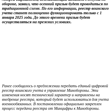
обороне, заявил, что осенний призыв будет проводиться по
традиционной схеме. По его информации, реестр воинского
учета станет полноценно функционировать только с 1
января 2025 года. До этого времени призыв будет
осуществляться на прежних условиях.
Ранее сообщалось о предложении передать единый цифровой
реестр воинского учета в управление Минобороны. Эти
изменения носят технический характер и направлены на
внедрение реестра, который будет использоваться для учета
военнообязанных. В постановлении официально закреплен
процесс передачи реестра от Минцифры к Минобороны.