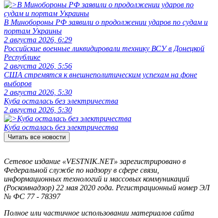
В Минобороны РФ заявили о продолжении ударов по судам и
портам Украины
2 августа 2026, 6:29
Российские военные ликвидировали технику ВСУ в Донецкой
Республике
2 августа 2026, 5:56
США стремятся к внешнеполитическим успехам на фоне
выборов
2 августа 2026, 5:30
Куба осталась без электричества
2 августа 2026, 5:30
Куба осталась без электричества
Читать все новости
Сетевое издание «VESTNIK.NET» зарегистрировано в
Федеральной службе по надзору в сфере связи,
информационных технологий и массовых коммуникаций
(Роскомнадзор) 22 мая 2020 года. Регистрационный номер ЭЛ
№ ФС 77 - 78397
Полное или частичное использовании материалов сайта