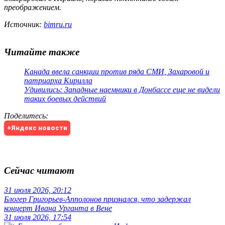
преображением.
Источник:
bimru.ru
Читайте также
Канада ввела санкции против ряда СМИ, Захаровой и
патриарха Кирилла
Удивились: Западные наемники в Донбассе еще не видели
таких боевых действий
Поделитесь
:
+Яндекс новости
Сейчас читают
31 июля 2026, 20:12
Блогер Григорьев-Апполонов признался, что задержал
концерт Ивана Урганта в Вене
31 июля 2026, 17:54