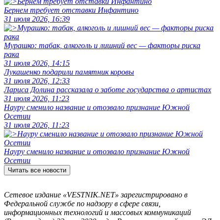
Бернем требует отставки Инфантино
31 июля 2026, 16:39
Мурашко: табак, алкоголь и лишний вес — факторы риска
рака
31 июля 2026, 14:15
Лукашенко подарили памятник коровы
31 июля 2026, 12:33
Лариса Долина рассказала о заботе государства о артистах
31 июля 2026, 11:23
Науру сменило название и отозвало признание Южной
Осетии
31 июля 2026, 11:23
Науру сменило название и отозвало признание Южной
Осетии
Читать все новости
Сетевое издание «VESTNIK.NET» зарегистрировано в
Федеральной службе по надзору в сфере связи,
информационных технологий и массовых коммуникаций