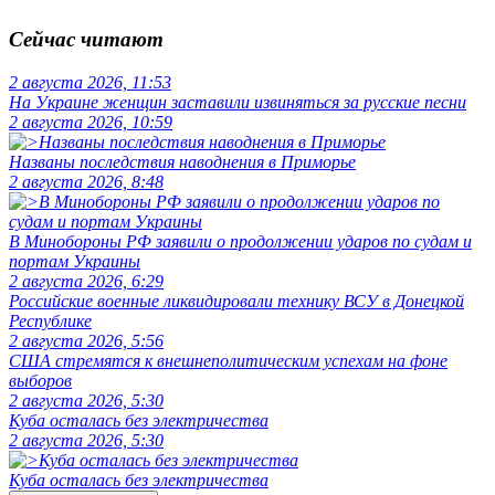
Сейчас читают
2 августа 2026, 11:53
На Украине женщин заставили извиняться за русские песни
2 августа 2026, 10:59
Названы последствия наводнения в Приморье
2 августа 2026, 8:48
В Минобороны РФ заявили о продолжении ударов по судам и
портам Украины
2 августа 2026, 6:29
Российские военные ликвидировали технику ВСУ в Донецкой
Республике
2 августа 2026, 5:56
США стремятся к внешнеполитическим успехам на фоне
выборов
2 августа 2026, 5:30
Куба осталась без электричества
2 августа 2026, 5:30
Куба осталась без электричества