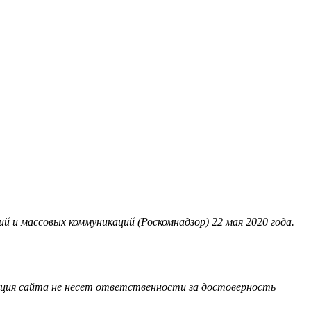
 и массовых коммуникаций (Роскомнадзор) 22 мая 2020 года.
акция сайта не несет ответственности за достоверность