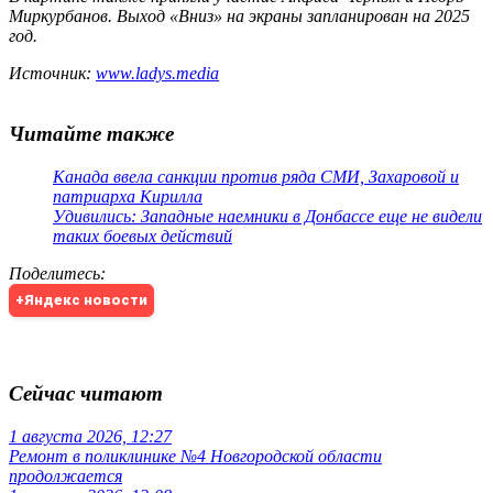
Миркурбанов. Выход «Вниз» на экраны запланирован на 2025
год.
Источник:
www.ladys.media
Читайте также
Канада ввела санкции против ряда СМИ, Захаровой и
патриарха Кирилла
Удивились: Западные наемники в Донбассе еще не видели
таких боевых действий
Поделитесь
:
+Яндекс новости
Сейчас читают
1 августа 2026, 12:27
Ремонт в поликлинике №4 Новгородской области
продолжается