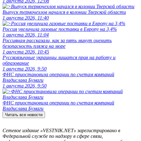
1 августа 2026, 12:08
Выпуск термочехлов начался в колонии Тверской области
1 августа 2026, 11:40
Россия увеличила газовые поставки в Европу на 3,4%
1 августа 2026, 11:04
Россиянам рассказали, как за пять минут оценить
безопасность пляжа на море
1 августа 2026, 10:45
Русскоязычные украинцы лишатся прав на работу и
образование
1 августа 2026, 9:50
ФНС приостановила операции по счетам компаний
Владислава Бумаги
1 августа 2026, 9:50
ФНС приостановила операции по счетам компаний
Владислава Бумаги
Читать все новости
Сетевое издание «VESTNIK.NET» зарегистрировано в
Федеральной службе по надзору в сфере связи,