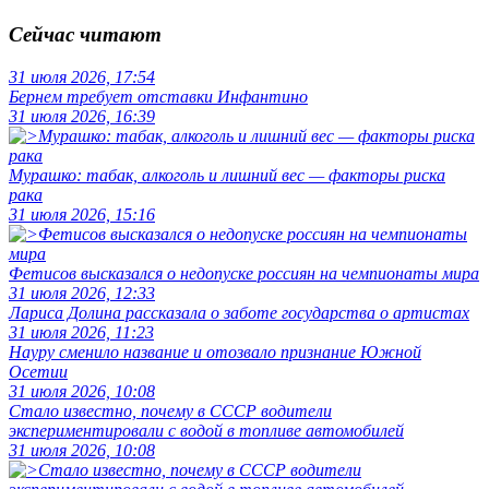
Сейчас читают
31 июля 2026, 17:54
Бернем требует отставки Инфантино
31 июля 2026, 16:39
Мурашко: табак, алкоголь и лишний вес — факторы риска
рака
31 июля 2026, 15:16
Фетисов высказался о недопуске россиян на чемпионаты мира
31 июля 2026, 12:33
Лариса Долина рассказала о заботе государства о артистах
31 июля 2026, 11:23
Науру сменило название и отозвало признание Южной
Осетии
31 июля 2026, 10:08
Стало известно, почему в СССР водители
экспериментировали с водой в топливе автомобилей
31 июля 2026, 10:08